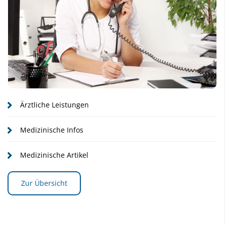
Ärztliche Leistungen
Medizinische Infos
Medizinische Artikel
Zur Übersicht