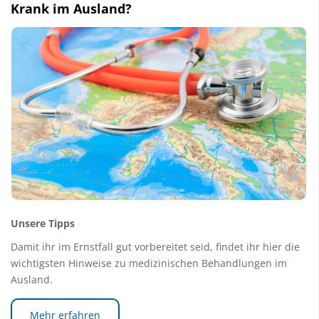
Krank im Ausland?
Unsere Tipps
Damit ihr im Ernstfall gut vorbereitet seid, findet ihr hier die
wichtigsten Hinweise zu medizinischen Behandlungen im
Ausland.
Mehr erfahren