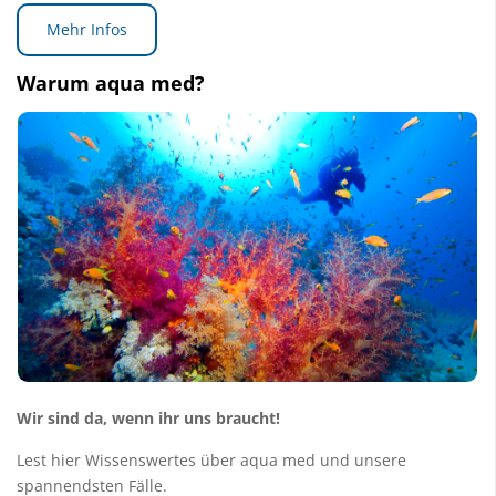
Mehr Infos
Warum aqua med?
Wir sind da, wenn ihr uns braucht!
Lest hier Wissenswertes über aqua med und unsere
spannendsten Fälle.