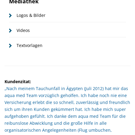
Mediathek
Logos & Bilder
Videos
Textvorlagen
Kundenzitat:
„Nach meinem Tauchunfall in Ägypten (Juli 2012) hat mir das
aqua med Team vorzüglich geholfen. Ich habe noch nie eine
Versicherung erlebt die so schnell, zuverlässig und freundlich
sich um ihren Kunden gekümmert hat. Ich habe mich super
aufgehoben gefühlt. Ich danke dem aqua med Team für die
reibunslose Abwicklung und die große Hilfe in alle
organisatorischen Angelegenheiten (Flug umbuchen,