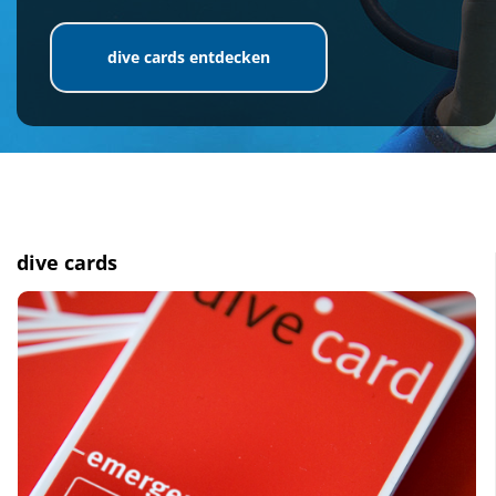
dive cards entdecken
dive cards