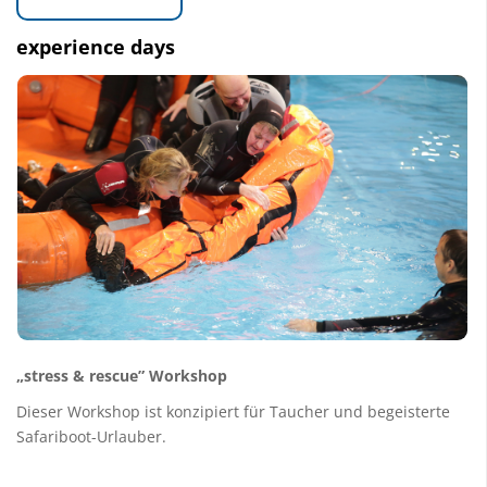
experience days
„stress & rescue” Workshop
Dieser Workshop ist konzipiert für Taucher und begeisterte
Safariboot-Urlauber.