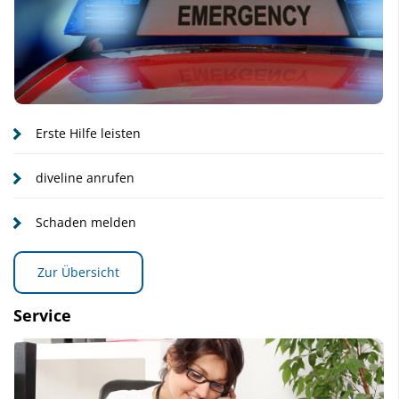
Erste Hilfe leisten
diveline anrufen
Schaden melden
Zur Übersicht
Service