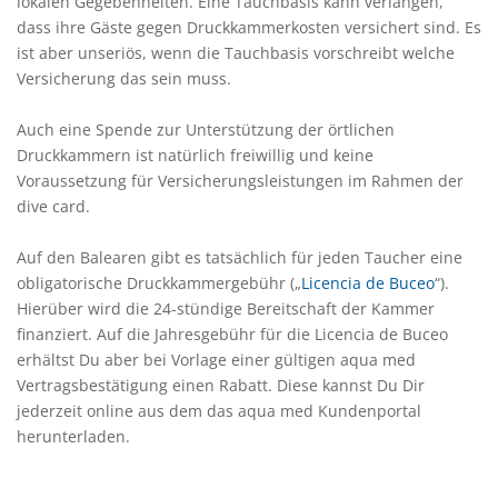
lokalen Gegebenheiten. Eine Tauchbasis kann verlangen,
dass ihre Gäste gegen Druckkammerkosten versichert sind. Es
ist aber unseriös, wenn die Tauchbasis vorschreibt welche
Versicherung das sein muss.
Auch eine Spende zur Unterstützung der örtlichen
Druckkammern ist natürlich freiwillig und keine
Voraussetzung für Versicherungsleistungen im Rahmen der
dive card.
Auf den Balearen gibt es tatsächlich für jeden Taucher eine
obligatorische Druckkammergebühr („
Licencia de Buceo
“).
Hierüber wird die 24-stündige Bereitschaft der Kammer
finanziert. Auf die Jahresgebühr für die Licencia de Buceo
erhältst Du aber bei Vorlage einer gültigen aqua med
Vertragsbestätigung einen Rabatt. Diese kannst Du Dir
jederzeit online aus dem das aqua med Kundenportal
herunterladen.