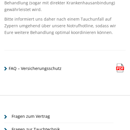
Behandlung (sogar mit direkter Krankenhausanbindung)
gewährleistet wird.
Bitte informiert uns daher nach einem Tauchunfall auf
Zypern umgehend über unsere Notrufhotline, sodass wir
Eure weitere Behandlung optimal koordinieren können.
FAQ – Versicherungsschutz
Fragen zum Vertrag
Fragen zur Tauchtechnik