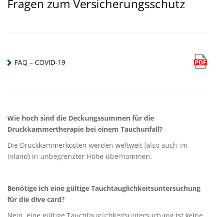
Fragen zum Versicherungsschutz
FAQ – COVID-19
Wie hoch sind die Deckungssummen für die
Druckkammertherapie bei einem Tauchunfall?
Die Druckkammerkosten werden weltweit (also auch im
Inland) in unbegrenzter Höhe übernommen.
Benötige ich eine gültige Tauchtauglichkeitsuntersuchung
für die dive card?
Nein, eine gültige Tauchtauglichkeitsuntersuchung ist keine