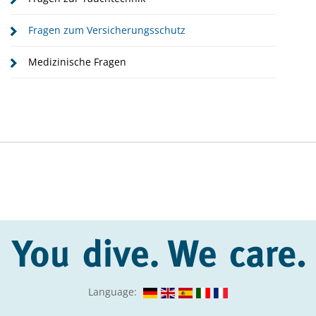
Fragen zum Versicherungsschutz
Medizinische Fragen
Language: