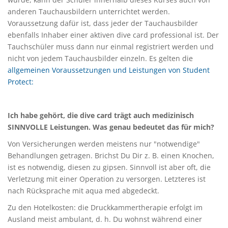
anderen Tauchausbildern unterrichtet werden.
Voraussetzung dafür ist, dass jeder der Tauchausbilder
ebenfalls Inhaber einer aktiven dive card professional ist. Der
Tauchschüler muss dann nur einmal registriert werden und
nicht von jedem Tauchausbilder einzeln. Es gelten die
allgemeinen Voraussetzungen und Leistungen von Student
Protect:
Ich habe gehört, die dive card trägt auch medizinisch
SINNVOLLE Leistungen. Was genau bedeutet das für mich?
Von Versicherungen werden meistens nur "notwendige"
Behandlungen getragen. Brichst Du Dir z. B. einen Knochen,
ist es notwendig, diesen zu gipsen. Sinnvoll ist aber oft, die
Verletzung mit einer Operation zu versorgen. Letzteres ist
nach Rücksprache mit aqua med abgedeckt.
Zu den Hotelkosten: die Druckkammertherapie erfolgt im
Ausland meist ambulant, d. h. Du wohnst während einer