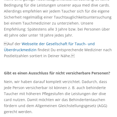
Bedingung für die Leistungen unserer aqua med dive cards.
Allerdings empfehlen wir jedem Taucher sich für die eigene
Sicherheit regelmäßig einer Tauchtauglichkeitsuntersuchung
bei einem Tauchmediziner zu unterziehen. Unsere
Empfehlung: Spätestens alle 3 Jahre bzw. bei Personen über
40 Jahre oder unter 18 Jahre jedes Jahr.
Auf der
Webseite der Gesellschaft für Tauch- und
Überdruckmedizin
findest Du entsprechende Mediziner nach
Postleitzahlen sortiert in Deiner Nähe.
Gibt es einen Ausschluss für nicht versicherbare Personen?
Nein, wir haben darauf komplett verzichtet. Dadurch, dass
jede Person versicherbar ist können z. B. auch behinderte
Taucher mit höheren Pflegestufen die Leistungen der dive
card nutzen. Damit möchten wir das Behindertentauchen
fördern und dem Allgemeinen Gleichstellungsgesetz (AGG)
gerecht werden.