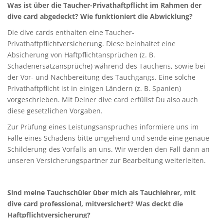
Was ist über die Taucher-Privathaftpflicht im Rahmen der
dive card abgedeckt? Wie funktioniert die Abwicklung?
Die dive cards enthalten eine Taucher-
Privathaftpflichtversicherung. Diese beinhaltet eine
Absicherung von Haftpflichtansprüchen (z. B.
Schadenersatzansprüche) während des Tauchens, sowie bei
der Vor- und Nachbereitung des Tauchgangs. Eine solche
Privathaftpflicht ist in einigen Ländern (z. B. Spanien)
vorgeschrieben. Mit Deiner dive card erfüllst Du also auch
diese gesetzlichen Vorgaben.
Zur Prüfung eines Leistungsanspruches informiere uns im
Falle eines Schadens bitte umgehend und sende eine genaue
Schilderung des Vorfalls an uns. Wir werden den Fall dann an
unseren Versicherungspartner zur Bearbeitung weiterleiten.
Sind meine Tauchschüler über mich als Tauchlehrer, mit
dive card professional, mitversichert? Was deckt die
Haftpflichtversicherung?