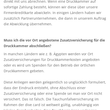
direkt mit uns abrechnen. Wenn eine Druckkammer auf
sofortige Zahlung besteht, können wir diese über unsere
Firmenkreditkarte abwickeln. In einigen Ländern haben wir
zusätzlich Partnerunternehmen, die dann in unserem Auftrag
die Abwicklung übernehmen.
Muss ich die vor Ort angebotene Zusatzversicherung für die
Druckkammer abschließen?
In manchen Ländern wie z. B. Ägypten werden vor Ort
Zusatzversicherungen für Druckkammerkosten angeboten
oder es wird um Spenden für den Betrieb der örtlichen
Druckkammern gebeten.
Diese Anliegen werden gelegentlich so unglücklich formuliert,
dass der Eindruck entsteht, ohne Abschluss einer
Zusatzversicherung oder eine Spende sei man vor Ort nicht
versichert. Das ist falsch. Die Tauchunfallversicherung im
Rahmen der dive card ist weltweit gültig, unabhängig von