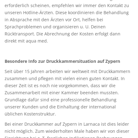
erforderlich scheinen, empfehlen wir immer den Kontakt zu
unseren Hotline-Ärzten. Diese koordinieren die Behandlung
in Absprache mit den Ärzten vor Ort, helfen bei
Sprachproblemen und organisieren u. U. Deinen
Rücktransport. Die Abrechnung der Kosten erfolgt dann
direkt mit aqua med.
Besondere Info zur Druckkammersituation auf Zypern
Seit über 15 Jahren arbeiten wir weltweit mit Druckkammern
zusammen und pflegen mit vielen einen guten Kontakt. In
dieser Zeit ist es noch nie vorgekommen, dass wir die
Zusammenarbeit mit einer Kammer beenden mussten.
Grundlage dafür sind eine professionelle Behandlung
unserer Kunden und die Einhaltung der international
üblichen Kostenstruktur.
Bei einer Druckkammer auf Zypern in Larnaca ist dies leider
nicht möglich. Zum wiederholten Male haben wir von dieser