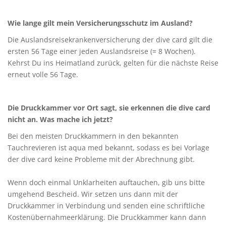
Wie lange gilt mein Versicherungsschutz im Ausland?
Die Auslandsreisekrankenversicherung der dive card gilt die
ersten 56 Tage einer jeden Auslandsreise (= 8 Wochen).
Kehrst Du ins Heimatland zurück, gelten für die nächste Reise
erneut volle 56 Tage.
Die Druckkammer vor Ort sagt, sie erkennen die dive card
nicht an. Was mache ich jetzt?
Bei den meisten Druckkammern in den bekannten
Tauchrevieren ist aqua med bekannt, sodass es bei Vorlage
der dive card keine Probleme mit der Abrechnung gibt.
Wenn doch einmal Unklarheiten auftauchen, gib uns bitte
umgehend Bescheid. Wir setzen uns dann mit der
Druckkammer in Verbindung und senden eine schriftliche
Kostenübernahmeerklärung. Die Druckkammer kann dann