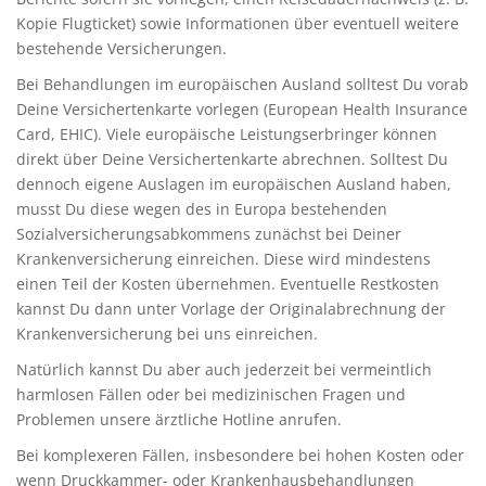
Kopie Flugticket) sowie Informationen über eventuell weitere
bestehende Versicherungen.
Bei Behandlungen im europäischen Ausland solltest Du vorab
Deine Versichertenkarte vorlegen (European Health Insurance
Card, EHIC). Viele europäische Leistungserbringer können
direkt über Deine Versichertenkarte abrechnen. Solltest Du
dennoch eigene Auslagen im europäischen Ausland haben,
musst Du diese wegen des in Europa bestehenden
Sozialversicherungsabkommens zunächst bei Deiner
Krankenversicherung einreichen. Diese wird mindestens
einen Teil der Kosten übernehmen. Eventuelle Restkosten
kannst Du dann unter Vorlage der Originalabrechnung der
Krankenversicherung bei uns einreichen.
Natürlich kannst Du aber auch jederzeit bei vermeintlich
harmlosen Fällen oder bei medizinischen Fragen und
Problemen unsere ärztliche Hotline anrufen.
Bei komplexeren Fällen, insbesondere bei hohen Kosten oder
wenn Druckkammer- oder Krankenhausbehandlungen