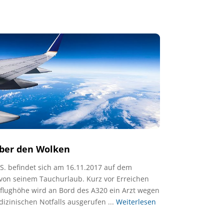
über den Wolken
 S. befindet sich am 16.11.2017 auf dem
 von seinem Tauchurlaub. Kurz vor Erreichen
eflughöhe wird an Bord des A320 ein Arzt wegen
izinischen Notfalls ausgerufen ...
Weiterlesen