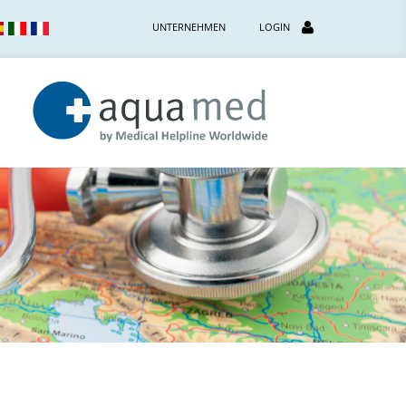
UNTERNEHMEN
LOGIN