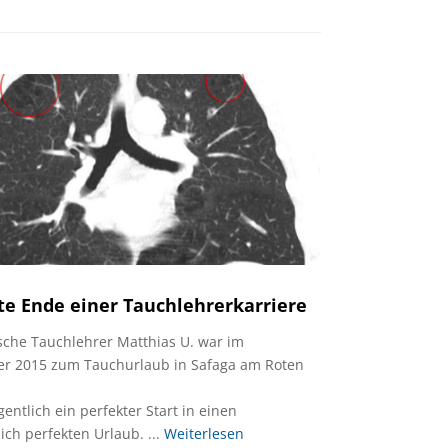
te Ende einer Tauchlehrerkarriere
sche Tauchlehrer Matthias U. war im
r 2015 zum Tauchurlaub in Safaga am Roten
gentlich ein perfekter Start in einen
ich perfekten Urlaub. ...
Weiterlesen