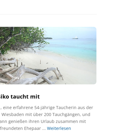
siko taucht mit
, eine erfahrene 54-jährige Taucherin aus der
 Wiesbaden mit über 200 Tauchgängen, und
ann ge­nießen ihren Urlaub zusammen mit
freundeten Ehepaar ...
Weiterlesen