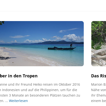
ber in den Tropen
Das Ri
anne und ihr Freund Heiko reisen im Oktober 2016
Marion B.
 Indonesien und auf die Philippinen, um für die
Nähe von
hsten 3 Monate an besonderen Plätzen tauchen zu
ihr Ehem
n. ...
Weiterlesen
einem be