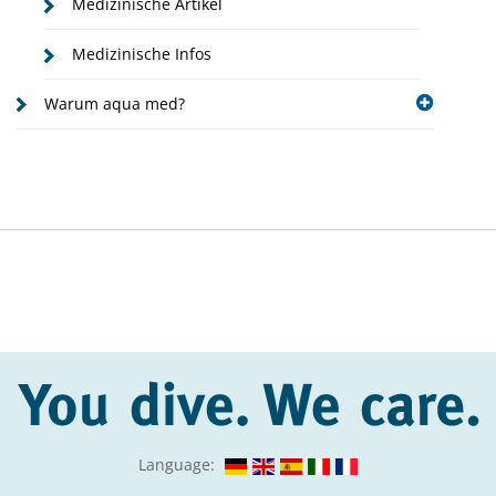
Medizinische Artikel
Medizinische Infos
Warum aqua med?
Language: