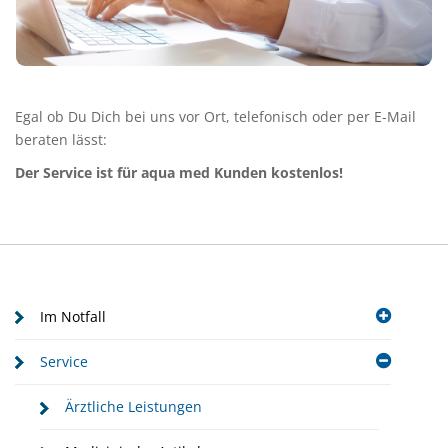
Egal ob Du Dich bei uns vor Ort, telefonisch oder per E-Mail
beraten lässt:
Der Service ist für aqua med Kunden kostenlos!
Im Notfall
Service
Ärztliche Leistungen