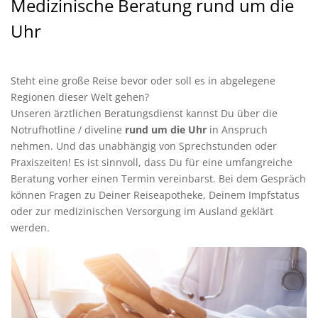
Medizinische Beratung rund um die
Uhr
Steht eine große Reise bevor oder soll es in abgelegene
Regionen dieser Welt gehen?
Unseren ärztlichen Beratungsdienst kannst Du über die
Notrufhotline / diveline
rund um die Uhr
in Anspruch
nehmen. Und das unabhängig von Sprechstunden oder
Praxiszeiten! Es ist sinnvoll, dass Du für eine umfangreiche
Beratung vorher einen Termin vereinbarst. Bei dem Gespräch
können Fragen zu Deiner Reiseapotheke, Deinem Impfstatus
oder zur medizinischen Versorgung im Ausland geklärt
werden.