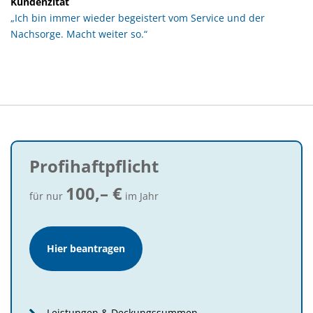
Kundenzitat
„Ich bin immer wieder begeistert vom Service und der
Nachsorge. Macht weiter so.“
Profihaftpflicht
100,– €
für nur
im Jahr
Hier beantragen
Leistungen & Deckungssummen