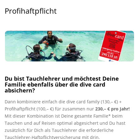
Profihaftpflicht
Du bist Tauchlehrer und möchtest Deine
Familie ebenfalls über die dive card
absichern?
Dann kombiniere einfach die dive card family (130,– €) +
Profihaftpflicht (100,– €) für zusammen nur
230,– €
pro Jahr!
Mit dieser Kombination ist Deine gesamte Familie* beim
Tauchen und auf Reisen optimal abgesichert und Du hast
zusätzlich für Dich als Tauchlehrer die erforderliche
Tauchlehrer-Haftpflichtversicherung mit drin.