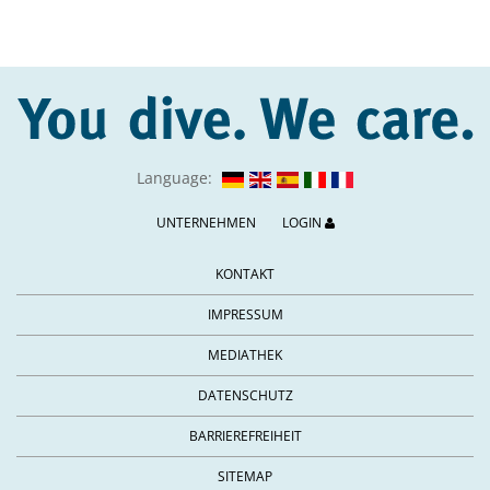
Language:
UNTERNEHMEN
LOGIN
KONTAKT
IMPRESSUM
MEDIATHEK
DATENSCHUTZ
BARRIEREFREIHEIT
SITEMAP