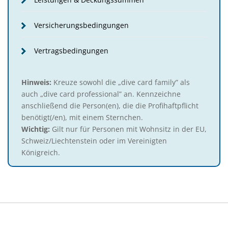
Versicherungsbedingungen
Vertragsbedingungen
Hinweis:
Kreuze sowohl die „dive card family” als
auch „dive card professional” an. Kennzeichne
anschließend die Person(en), die die Profihaftpflicht
benötigt(/en), mit einem Sternchen.
Wichtig:
Gilt nur für Personen mit Wohnsitz in der EU,
Schweiz/Liechtenstein oder im Vereinigten
Königreich.