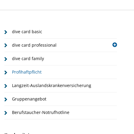
dive card basic
dive card professional
dive card family
Profihaftpflicht
Langzeit-Auslandskrankenversicherung
Gruppenangebot
Berufstaucher-Notrufhotline