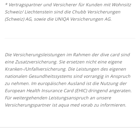
* Vertragspartner und Versicherer für Kunden mit Wohnsitz
Schweiz/ Liechtenstein sind die Chubb Versicherungen
(Schweiz) AG, sowie die UNIQA Versicherungen AG.
Die Versicherungsleistungen im Rahmen der dive card sind
eine Zusatzversicherung. Sie ersetzen nicht eine eigene
Kranken-/Unfallversicherung. Die Leistungen des eigenen
nationalen Gesundheitssystems sind vorrangig in Anspruch
zu nehmen. Im europäischen Ausland ist die Nutzung der
European Health Insurance Card (EHIC) dringend angeraten.
Für weitergehenden Leistungsanspruch an unsere
Versicherungspartner ist aqua med vorab zu informieren.