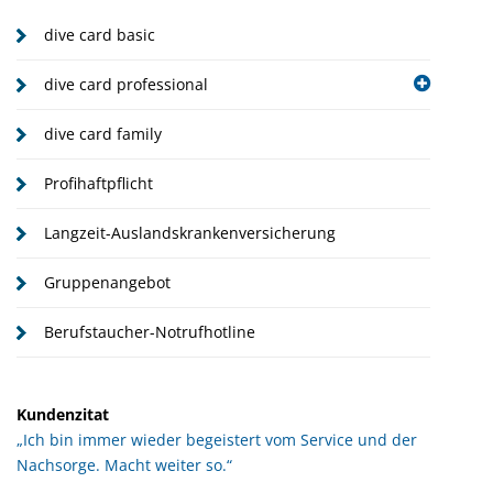
dive card basic
dive card professional
dive card family
Profihaftpflicht
Langzeit-Auslandskrankenversicherung
Gruppenangebot
Berufstaucher-Notrufhotline
Kundenzitat
„Ich bin immer wieder begeistert vom Service und der
Nachsorge. Macht weiter so.“