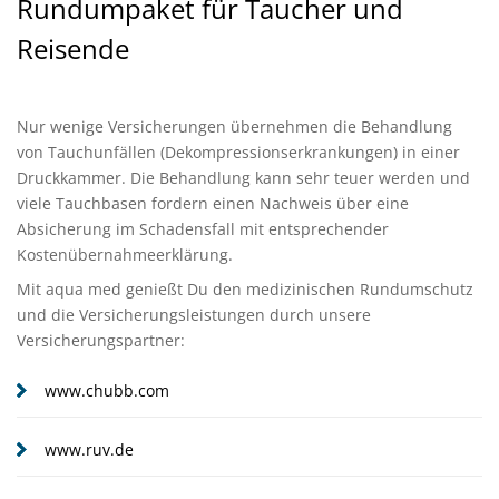
Rundumpaket für Taucher und
Reisende
Nur wenige Versicherungen übernehmen die Behandlung
von Tauchunfällen (Dekompressionserkrankungen) in einer
Druckkammer. Die Behandlung kann sehr teuer werden und
viele Tauchbasen fordern einen Nachweis über eine
Absicherung im Schadensfall mit entsprechender
Kostenübernahmeerklärung.
Mit aqua med genießt Du den medizinischen Rundumschutz
und die Versicherungsleistungen durch unsere
Versicherungspartner:
www.chubb.com
www.ruv.de