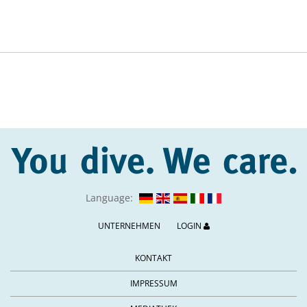
Language:
UNTERNEHMEN
LOGIN
KONTAKT
IMPRESSUM