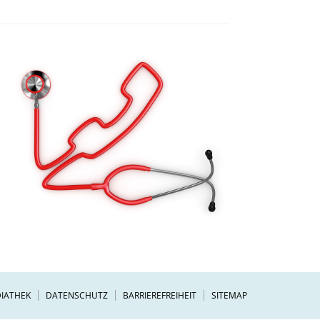
IATHEK
DATENSCHUTZ
BARRIEREFREIHEIT
SITEMAP