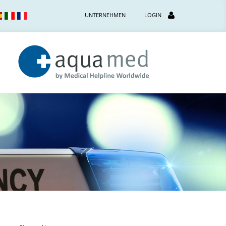
UNTERNEHMEN
LOGIN