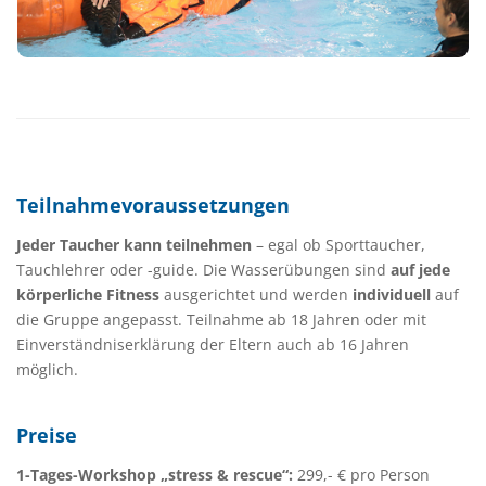
Teilnahmevoraussetzungen
Jeder Taucher kann teilnehmen
– egal ob Sporttaucher,
Tauchlehrer oder -guide. Die Wasserübungen sind
auf jede
körperliche Fitness
ausgerichtet und werden
individuell
auf
die Gruppe angepasst. Teilnahme ab 18 Jahren oder mit
Einverständniserklärung der Eltern auch ab 16 Jahren
möglich.
Preise
1-Tages-Workshop „stress & rescue“:
299,- € pro Person