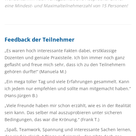
eine Mindest- und Maximalteilnehmerzahl von 15 Personen!
Feedback der Teilnehmer
„Es waren hoch interessante Fakten dabei, erstklassige
Dozenten und geniale Praxisteile. Ich bin immer noch ganz
geflasht und freue mich sehr, dass ich zu den Teilnehmern
gehören durfte!“ (Manuela M.)
„Ein mega toller Tag und viele Erfahrungen gesammelt. Kann
ich jedem nur empfehlen und sollte man mitgemacht haben.“
(Hans-Jürgen B.)
„Viele Freunde haben mir schon erzählt, wie es in der Realität
sein kann. Das selber mal auszuprobieren unter sicheren
Bedingungen, das war die Krönung.“ (Frank T.)
„Spaß, Teamwork, Spannung und interessante Sachen lernen,