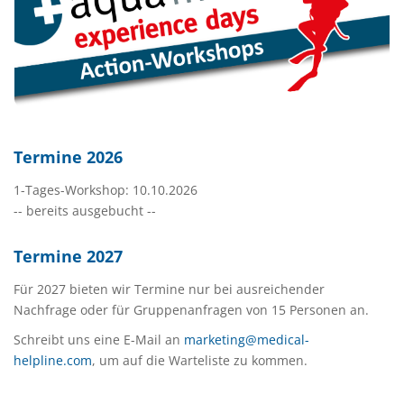
Termine 2026
1-Tages-Workshop: 10.10.2026
-- bereits ausgebucht --
Termine 2027
Für 2027 bieten wir Termine nur bei ausreichender
Nachfrage oder für Gruppenanfragen von 15 Personen an.
Schreibt uns eine E-Mail an
marketing@medical-
helpline.com
, um auf die Warteliste zu kommen.