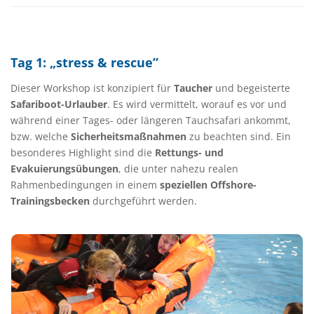
Tag 1: „stress & rescue”
Dieser Workshop ist konzipiert für
Taucher
und begeisterte
Safariboot-Urlauber
. Es wird vermittelt, worauf es vor und
während einer Tages- oder längeren Tauchsafari ankommt,
bzw. welche
Sicherheitsmaßnahmen
zu beachten sind. Ein
besonderes Highlight sind die
Rettungs- und
Evakuierungsübungen
, die unter nahezu realen
Rahmenbedingungen in einem
speziellen Offshore-
Trainingsbecken
durchgeführt werden.