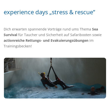
experience days „stress & rescue”
Dich erwarten spannende Vorträge rund ums Thema
Sea
Survival
für Taucher und Sicherheit auf Safaribooten sowie
actionreiche Rettungs- und Evakuierungsübungen
im
Trainingsbecken!