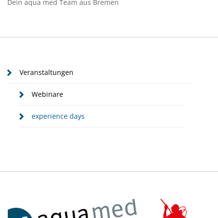
Dein aqua med Team aus Bremen
Veranstaltungen
Webinare
experience days