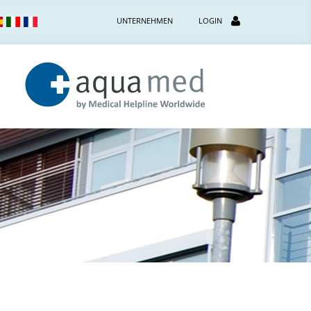
UNTERNEHMEN
LOGIN