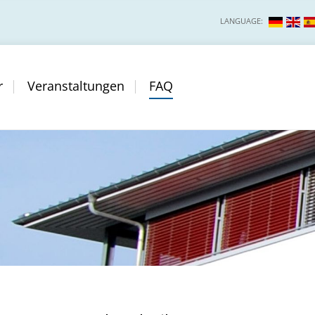
LANGUAGE:
r
Veranstaltungen
FAQ