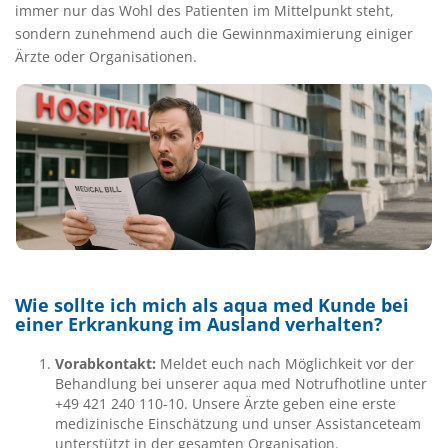
immer nur das Wohl des Patienten im Mittelpunkt steht,
sondern zunehmend auch die Gewinnmaximierung einiger
Ärzte oder Organisationen.
Wie sollte ich mich als aqua med Kunde bei
einer Erkrankung im Ausland verhalten?
Vorabkontakt:
Meldet euch nach Möglichkeit vor der
Behandlung bei unserer aqua med Notrufhotline unter
+49 421 240 110-10. Unsere Ärzte geben eine erste
medizinische Einschätzung und unser Assistanceteam
unterstützt in der gesamten Organisation.