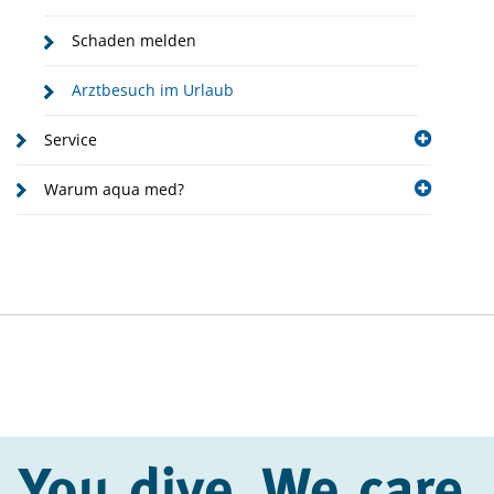
Schaden melden
Arztbesuch im Urlaub
Service
Warum aqua med?