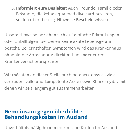
Informiert eure Begleiter:
Auch Freunde, Familie oder
Bekannte, die keine aqua med dive card besitzen,
sollten über die o. g. Hinweise Bescheid wissen.
Unsere Hinweise beziehen sich auf einfache Erkrankungen
oder Unfallfolgen, bei denen keine akute Lebensgefahr
besteht. Bei ernsthaften Symptomen wird das Krankenhaus
ohnehin die Abrechnung direkt mit uns oder eurer
Krankenversicherung klären.
Wir möchten an dieser Stelle auch betonen, dass es viele
vertrauensvolle und kompetente Ärzte sowie Kliniken gibt, mit
denen wir seit langem gut zusammenarbeiten.
Gemeinsam gegen überhöhte
Behandlungskosten im Ausland
Unverhältnismäßig hohe medizinische Kosten im Ausland