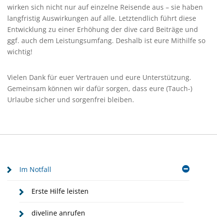
wirken sich nicht nur auf einzelne Reisende aus – sie haben
langfristig Auswirkungen auf alle. Letztendlich führt diese
Entwicklung zu einer Erhöhung der dive card Beiträge und
ggf. auch dem Leistungsumfang. Deshalb ist eure Mithilfe so
wichtig!
Vielen Dank für euer Vertrauen und eure Unterstützung.
Gemeinsam können wir dafür sorgen, dass eure (Tauch-)
Urlaube sicher und sorgenfrei bleiben.
Im Notfall
Erste Hilfe leisten
diveline anrufen