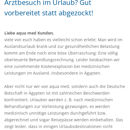
Arztbesuch im Urlaub? Gut
vorbereitet statt abgezockt!
Liebe aqua med Kunden,
viele von euch haben es vielleicht schon erlebt: Man wird im
Auslandsurlaub krank und zur gesundheitlichen Belastung
kommt am Ende noch eine böse Überraschung: Eine völlig
überteuerte Behandlungsrechnung. Leider beobachten wir
eine zunehmende Kostenexplosion bei medizinischen
Leistungen im Ausland, insbesondere in Ägypten.
Aber nicht nur wir von aqua med, sondern auch die Deutsche
Botschaft in Ägypten ist mit zahlreichen Beschwerden
konfrontiert. Urlauber werden z. B. nach medizinischen
Behandlungen zur Vorleistung gezwungen, es werden
medizinisch unnötige Leistungen durchgeführt bzw.
abgerechnet und sogar Reisepässe werden einbehalten. Das
zeigt leider, dass in einigen Urlaubsdestinationen nicht