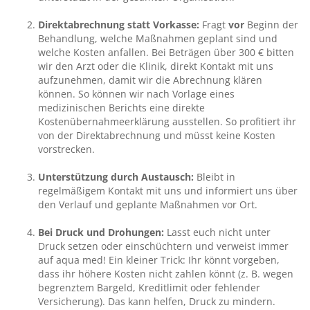
Direktabrechnung statt Vorkasse:
Fragt
vor
Beginn der
Behandlung, welche Maßnahmen geplant sind und
welche Kosten anfallen. Bei Beträgen über 300 € bitten
wir den Arzt oder die Klinik, direkt Kontakt mit uns
aufzunehmen, damit wir die Abrechnung klären
können. So können wir nach Vorlage eines
medizinischen Berichts eine direkte
Kostenübernahmeerklärung ausstellen. So profitiert ihr
von der Direktabrechnung und müsst keine Kosten
vorstrecken.
Unterstützung durch Austausch:
Bleibt in
regelmäßigem Kontakt mit uns und informiert uns über
den Verlauf und geplante Maßnahmen vor Ort.
Bei Druck und Drohungen:
Lasst euch nicht unter
Druck setzen oder einschüchtern und verweist immer
auf aqua med! Ein kleiner Trick: Ihr könnt vorgeben,
dass ihr höhere Kosten nicht zahlen könnt (z. B. wegen
begrenztem Bargeld, Kreditlimit oder fehlender
Versicherung). Das kann helfen, Druck zu mindern.