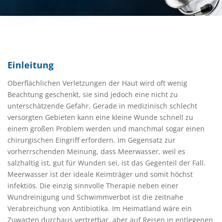
Einleitung
Oberflächlichen Verletzungen der Haut wird oft wenig
Beachtung geschenkt, sie sind jedoch eine nicht zu
unterschätzende Gefahr. Gerade in medizinisch schlecht
versorgten Gebieten kann eine kleine Wunde schnell zu
einem großen Problem werden und manchmal sogar einen
chirurgischen Eingriff erfordern. Im Gegensatz zur
vorherrschenden Meinung, dass Meerwasser, weil es
salzhaltig ist, gut für Wunden sei, ist das Gegenteil der Fall.
Meerwasser ist der ideale Keimträger und somit höchst
infektiös. Die einzig sinnvolle Therapie neben einer
Wundreinigung und Schwimmverbot ist die zeitnahe
Verabreichung von Antibiotika. Im Heimatland wäre ein
Zuwarten durchaus vertretbar, aber auf Reisen in entlegenen