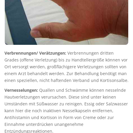
Verbrennungen/ Verätzungen:
Verbrennungen dritten
Grades (offene Verletzung) bis zu Handtellergröße können vor
Ort versorgt werden, großflächigere Verletzungen sollten von
einem Arzt behandelt werden. Zur Behandlung benötigt man
einen speziellen, nicht haftenden Verband und Kortisonsalbe.
Vernesselungen:
Quallen und Schwämme können nesselnde
Hautverletzungen verursachen. Diese sind unter keinen
Umständen mit Süßwasser zu reinigen. Essig oder Salzwasser
kann hier die noch inaktiven Nesselkapseln entfernen,
Antihistamin und Kortison in Form von Creme oder zur
Einnahme unterdrücken unangenehme
Entzündungsreaktionen.