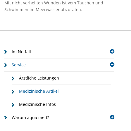
Mit nicht verheilten Wunden ist vom Tauchen und
Schwimmen im Meerwasser abzuraten.
Im Notfall
Service
Ärztliche Leistungen
Medizinische Artikel
Medizinische Infos
Warum aqua med?