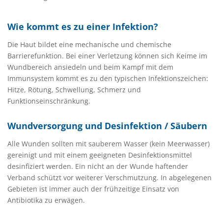
Wie kommt es zu einer Infektion?
Die Haut bildet eine mechanische und chemische
Barrierefunktion. Bei einer Verletzung können sich Keime im
Wundbereich ansiedeln und beim Kampf mit dem
Immunsystem kommt es zu den typischen Infektionszeichen:
Hitze, Rötung, Schwellung, Schmerz und
Funktionseinschränkung.
Wundversorgung und Desinfektion / Säubern
Alle Wunden sollten mit sauberem Wasser (kein Meerwasser)
gereinigt und mit einem geeigneten Desinfektionsmittel
desinfiziert werden. Ein nicht an der Wunde haftender
Verband schützt vor weiterer Verschmutzung. In abgelegenen
Gebieten ist immer auch der frühzeitige Einsatz von
Antibiotika zu erwägen.