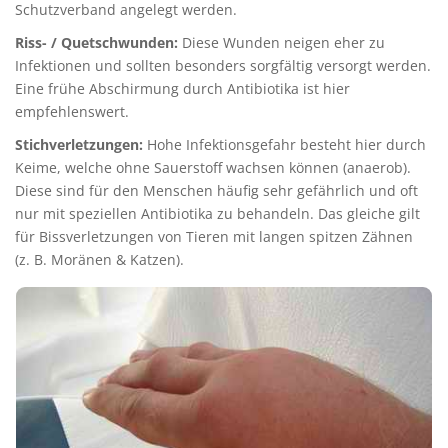
Schutzverband angelegt werden.
Riss- / Quetschwunden:
Diese Wunden neigen eher zu
Infektionen und sollten besonders sorgfältig versorgt werden.
Eine frühe Abschirmung durch Antibiotika ist hier
empfehlenswert.
Stichverletzungen:
Hohe Infektionsgefahr besteht hier durch
Keime, welche ohne Sauerstoff wachsen können (anaerob).
Diese sind für den Menschen häufig sehr gefährlich und oft
nur mit speziellen Antibiotika zu behandeln. Das gleiche gilt
für Bissverletzungen von Tieren mit langen spitzen Zähnen
(z. B. Moränen & Katzen).