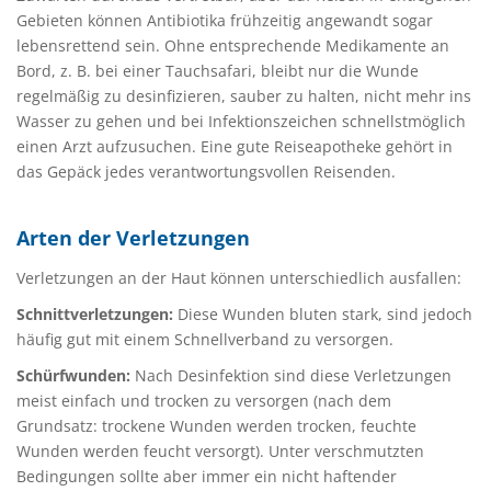
Gebieten können Antibiotika frühzeitig angewandt sogar
lebensrettend sein. Ohne entsprechende Medikamente an
Bord, z. B. bei einer Tauchsafari, bleibt nur die Wunde
regelmäßig zu desinfizieren, sauber zu halten, nicht mehr ins
Wasser zu gehen und bei Infektionszeichen schnellstmöglich
einen Arzt aufzusuchen. Eine gute Reiseapotheke gehört in
das Gepäck jedes verantwortungsvollen Reisenden.
Arten der Verletzungen
Verletzungen an der Haut können unterschiedlich ausfallen:
Schnittverletzungen:
Diese Wunden bluten stark, sind jedoch
häufig gut mit einem Schnellverband zu versorgen.
Schürfwunden:
Nach Desinfektion sind diese Verletzungen
meist einfach und trocken zu versorgen (nach dem
Grundsatz: trockene Wunden werden trocken, feuchte
Wunden werden feucht versorgt). Unter verschmutzten
Bedingungen sollte aber immer ein nicht haftender