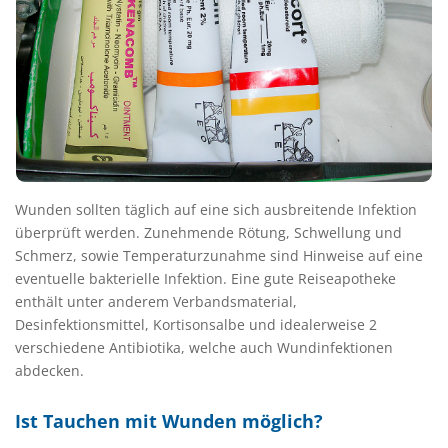
Wunden sollten täglich auf eine sich ausbreitende Infektion
überprüft werden. Zunehmende Rötung, Schwellung und
Schmerz, sowie Temperaturzunahme sind Hinweise auf eine
eventuelle bakterielle Infektion. Eine gute Reiseapotheke
enthält unter anderem Verbandsmaterial,
Desinfektionsmittel, Kortisonsalbe und idealerweise 2
verschiedene Antibiotika, welche auch Wundinfektionen
abdecken.
Ist Tauchen mit Wunden möglich?