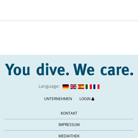
Language:
UNTERNEHMEN
LOGIN
KONTAKT
IMPRESSUM
MEDIATHEK