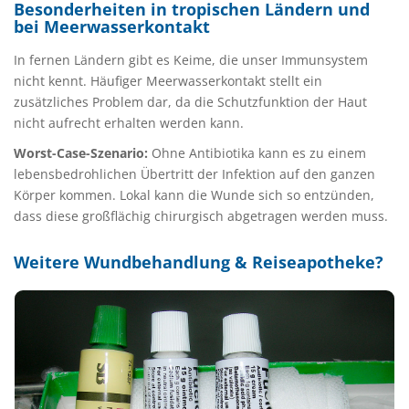
Besonderheiten in tropischen Ländern und
bei Meerwasserkontakt
In fernen Ländern gibt es Keime, die unser Immunsystem
nicht kennt. Häufiger Meerwasserkontakt stellt ein
zusätzliches Problem dar, da die Schutzfunktion der Haut
nicht aufrecht erhalten werden kann.
Worst-Case-Szenario:
Ohne Antibiotika kann es zu einem
lebensbedrohlichen Übertritt der Infektion auf den ganzen
Körper kommen. Lokal kann die Wunde sich so entzünden,
dass diese großflächig chirurgisch abgetragen werden muss.
Weitere Wundbehandlung & Reiseapotheke?