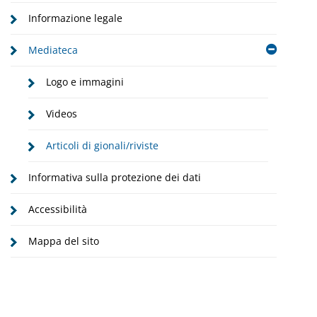
Informazione legale
Mediateca
Logo e immagini
Videos
Articoli di gionali/riviste
Informativa sulla protezione dei dati
Accessibilità
Mappa del sito