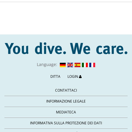
Language:
DITTA
LOGIN
CONTATTACI
INFORMAZIONE LEGALE
MEDIATECA
INFORMATIVA SULLA PROTEZIONE DEI DATI