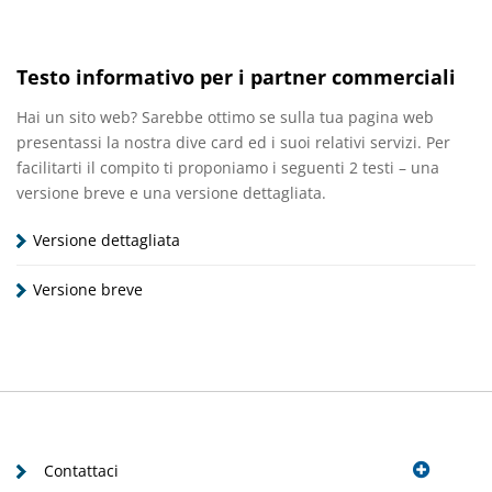
Testo informativo per i partner commerciali
Hai un sito web? Sarebbe ottimo se sulla tua pagina web
presentassi la nostra dive card ed i suoi relativi servizi. Per
facilitarti il compito ti proponiamo i seguenti 2 testi – una
versione breve e una versione dettagliata.
Versione dettagliata
Versione breve
Contattaci