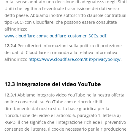
in tal senso adottato una decisione di adeguatezza degli Stati
Uniti che legittima l'eventuale trasmissione dei dati verso
detto paese. Abbiamo inoltre sottoscritto clausole contrattuali
tipo (SCC) con Cloudflare, che possono essere consultate
all'indirizzo
www.cloudflare.com/cloudflare_customer_SCCs.pdf
.
12.2.4
Per ulteriori informazioni sulla politica di protezione
dei dati di Cloudflare si rimanda alla relativa informativa
all'indirizzo
https://www.cloudflare.com/it-it/privacypolicy/
.
12.3 Integrazione dei video YouTube
12.3.1
Abbiamo integrato video YouTube nella nostra offerta
online conservati su YouTube.com e riproducibili
direttamente dal nostro sito. La base giuridica per la
riproduzione dei video è l'articolo 6, paragrafo 1, lettera a)
RGPD, il che significa che l'integrazione richiede il preventivo
consenso dell'utente. Il cookie necessario per la riproduzione