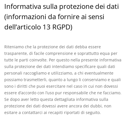
Informativa sulla protezione dei dati
(informazioni da fornire ai sensi
dell’articolo 13 RGPD)
Riteniamo che la protezione dei dati debba essere
trasparente, di facile comprensione e soprattutto equa per
tutte le parti coinvolte. Per questo nella presente informativa
sulla protezione dei dati intendiamo specificare quali dati
personali raccogliamo e utilizziamo, a chi eventualmente
possiamo trasmetterli, quanto a lungo li conserviamo e quali
sono i diritti che puoi esercitare nel caso in cui non dovessi
essere d’accordo con l’uso pur responsabile che ne facciamo.
Se dopo aver letto questa dettagliata informativa sulla
protezione dei dati dovessi avere ancora dei dubbi, non
esitare a contattarci ai recapiti riportati di seguito.