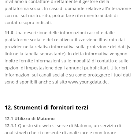
invitiamo a contattare direttamente il gestore della
piattaforma social. In caso di domande relative all’interazione
con noi sul nostro sito, potrai fare riferimento ai dati di
contatto sopra indicati.
11.6
Una descrizione delle informazioni raccolte dalle
piattaforme social e del relativo utilizzo viene illustrata dai
provider nella relativa informativa sulla protezione dei dati (v.
link nella tabella soprastante). In detta informativa vengono
inoltre fornite informazioni sulle modalità di contatto e sulle
opzioni di impostazione degli annunci pubblicitari. Ulteriori
informazioni sui canali social e su come proteggere i tuoi dati
sono disponibili anche sul sito www.youngdata.de.
12. Strumenti di fornitori terzi
12.1 Utilizzo di Matomo
12.1.1
Questo sito web si serve di Matomo, un servizio di
analisi web che ci consente di analizzare e monitorare