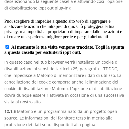
deselezionando la seguente casella e attivando così l'opzione
di disabilitazione (opt out plug-in):
In questo caso nel tuo browser verrà installato un cookie di
disabilitazione ai sensi dell’articolo 25, paragrafo 1 TDDDG,
che impedisce a Matomo di memorizzare i dati di utilizzo. La
cancellazione dei cookie comporta anche l’eliminazione del
cookie di disabilitazione Matomo. L’opzione di disabilitazione
dovrà dunque essere riattivata in occasione di una successiva
visita al nostro sito.
12.1.5
Matomo è un programma nato da un progetto open-
source. Le informazioni del fornitore terzo in merito alla
protezione dei dati sono disponibili alla pagina