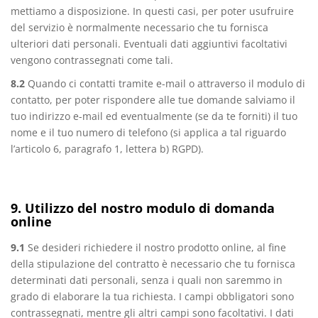
mettiamo a disposizione. In questi casi, per poter usufruire
del servizio è normalmente necessario che tu fornisca
ulteriori dati personali. Eventuali dati aggiuntivi facoltativi
vengono contrassegnati come tali.
8.2
Quando ci contatti tramite e-mail o attraverso il modulo di
contatto, per poter rispondere alle tue domande salviamo il
tuo indirizzo e-mail ed eventualmente (se da te forniti) il tuo
nome e il tuo numero di telefono (si applica a tal riguardo
l’articolo 6, paragrafo 1, lettera b) RGPD).
9. Utilizzo del nostro modulo di domanda
online
9.1
Se desideri richiedere il nostro prodotto online, al fine
della stipulazione del contratto è necessario che tu fornisca
determinati dati personali, senza i quali non saremmo in
grado di elaborare la tua richiesta. I campi obbligatori sono
contrassegnati, mentre gli altri campi sono facoltativi. I dati