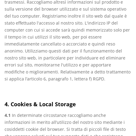
trasmessi. Raccogliamo altresì informazioni sul prodotto e
sulla versione del browser utilizzato e sul sistema operativo
del tuo computer. Registriamo inoltre il sito web dal quale è
stato effettuato l'accesso al nostro sito. L'indirizzo IP del
computer con cui si accede sarà quindi memorizzato solo per
il tempo in cui utilizzi il sito web, per poi essere
immediatamente cancellato o accorciato e quindi reso
anonimo. Utilizziamo questi dati per il funzionamento del
nostro sito web, in particolare per individuare ed eliminare
errori sul sito, monitorarne l'utilizzo e per apportare
modifiche o miglioramenti. Relativamente a detto trattamento
si applica l’articolo 6, paragrafo 1, lettera f) RGPD.
4. Cookies & Local Storage
4.1
In determinate circostanze raccogliamo anche
informazioni in merito all’utilizzo del nostro sito mediante i
cosiddetti cookie del browser. Si tratta di piccoli file di testo