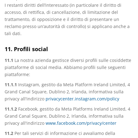
I restanti diritti dell’interessato (in particolare il diritto di
accesso, di rettifica, di cancellazione, di limitazione del
trattamento, di opposizione e il diritto di presentare un
reclamo presso un’autorità di controllo) si applicano anche a
tali dati.
11. Profili social
11.1
La nostra azienda gestisce diversi profili sulle cosiddette
piattaforme di social media. Abbiamo profili sulle seguenti
piattaforme:
11.1.1
Instagram, gestito da Meta Platform Ireland Limited, 4
Grand Canal Square, Dublino 2, Irlanda, informativa sulla
privacy all'indirizzo
privacycenter.instagram.com/policy
11.1.2
Facebook, gestito da Meta Platforms Ireland Limited, 4
Grand Canal Square, Dublino 2, Irlanda, informativa sulla
privacy all'indirizzo
www.facebook.com/privacy/center
11.2
Per tali servizi di informazione ci avvaliamo della