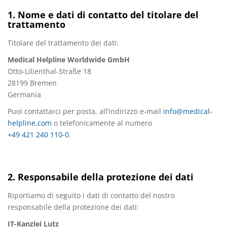
1. Nome e dati di contatto del titolare del
trattamento
Titolare del trattamento dei dati:
Medical Helpline Worldwide GmbH
Otto-Lilienthal-Straße 18
28199 Bremen
Germania
Puoi contattarci per posta, all’indirizzo e-mail
info@medical-
helpline.com
o telefonicamente al numero
+49 421 240 110-0
.
2. Responsabile della protezione dei dati
Riportiamo di seguito i dati di contatto del nostro
responsabile della protezione dei dati:
IT-Kanzlei Lutz