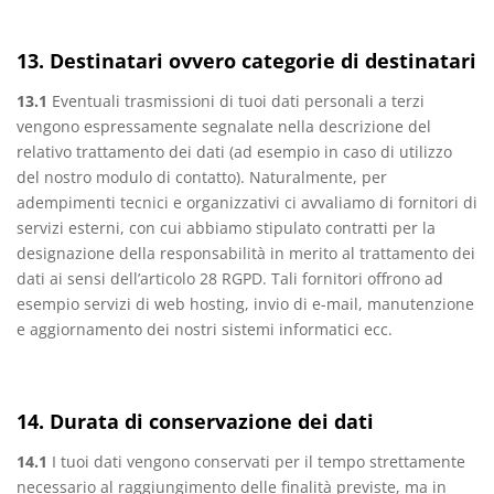
13. Destinatari ovvero categorie di destinatari
13.1
Eventuali trasmissioni di tuoi dati personali a terzi
vengono espressamente segnalate nella descrizione del
relativo trattamento dei dati (ad esempio in caso di utilizzo
del nostro modulo di contatto). Naturalmente, per
adempimenti tecnici e organizzativi ci avvaliamo di fornitori di
servizi esterni, con cui abbiamo stipulato contratti per la
designazione della responsabilità in merito al trattamento dei
dati ai sensi dell’articolo 28 RGPD. Tali fornitori offrono ad
esempio servizi di web hosting, invio di e-mail, manutenzione
e aggiornamento dei nostri sistemi informatici ecc.
14. Durata di conservazione dei dati
14.1
I tuoi dati vengono conservati per il tempo strettamente
necessario al raggiungimento delle finalità previste, ma in