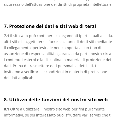
sicurezza o dell’attuazione dei diritti di proprietà intellettuale.
7. Protezione dei dati e siti web di terzi
7.1
Il sito web può contenere collegamenti ipertestuali a, e da,
altri siti di soggetti terzi. L’accesso a uno di detti siti mediante
il collegamento ipertestuale non comporta alcun tipo di
assunzione di responsabilità o garanzia da parte nostra circa
i contenuti esterni o la disciplina in materia di protezione dei
dati. Prima di trasmettere dati personali a detti siti, ti
invitiamo a verificare le condizioni in materia di protezione
dei dati applicabili.
8. Utilizzo delle funzioni del nostro sito web
8.1
Oltre a utilizzare il nostro sito web per fini puramente
informativi, se sei interessato puoi sfruttare vari servizi che ti