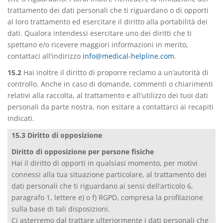
trattamento dei dati personali che ti riguardano o di opporti
al loro trattamento ed esercitare il diritto alla portabilità dei
dati. Qualora intendessi esercitare uno dei diritti che ti
spettano e/o ricevere maggiori informazioni in merito,
contattaci all'indirizzo
info@medical-helpline.com
.
15.2
Hai inoltre il diritto di proporre reclamo a un’autorità di
controllo. Anche in caso di domande, commenti o chiarimenti
relativi alla raccolta, al trattamento e all'utilizzo dei tuoi dati
personali da parte nostra, non esitare a contattarci ai recapiti
indicati.
15.3 Diritto di opposizione
Diritto di opposizione per persone fisiche
Hai il diritto di opporti in qualsiasi momento, per motivi
connessi alla tua situazione particolare, al trattamento dei
dati personali che ti riguardano ai sensi dell’articolo 6,
paragrafo 1, lettere e) o f) RGPD, compresa la profilazione
sulla base di tali disposizioni.
Ci asterremo dal trattare ulteriormente i dati personali che