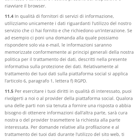
riavviare il browser.
11.4
In qualità di fornitori di servizi di informazione,
utilizziamo unicamente i dati riguardanti l’utilizzo del nostro
servizio che ci hai fornito e che richiedono un’interazione. Se
ad esempio ci poni una domanda alla quale possiamo
rispondere solo via e-mail, le informazioni saranno
memorizzate conformemente ai principi generali della nostra
politica per il trattamento dei dati, descritti nella presente
informativa sulla protezione dei dati. Relativamente al
trattamento dei tuoi dati sulla piattaforma social si applica
l’articolo 6, paragrafo 1, lettera f) RGPD.
11.5
Per esercitare i tuoi diritti in qualità di interessato, puoi
rivolgerti a noi o al provider della piattaforma social. Qualora
una delle parti non sia tenuta a fornire una risposta o abbia
bisogno di ottenere informazioni dall’altra parte, sarà cura
nostra o del provider trasmettere la richiesta alla parte
interessata. Per domande relative alla profilazione e al
trattamento dei tuoi dati durante l’utilizzo del sito web, ti