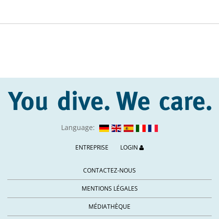
Language:
ENTREPRISE
LOGIN
CONTACTEZ-NOUS
MENTIONS LÉGALES
MÉDIATHÈQUE