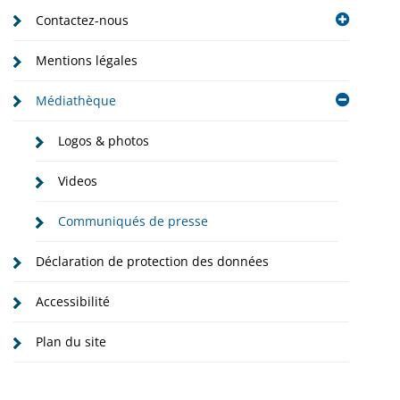
Contactez-nous
Mentions légales
Médiathèque
Logos & photos
Videos
Communiqués de presse
Déclaration de protection des données
Accessibilité
Plan du site