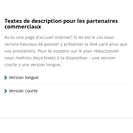
Textes de description pour les partenaires
commerciaux
As-tu une page d'accueil internet? Si tel est le cas nous
serions heureux de pouvoir y présenter la dive card ainsi que
nos prestations. Pour te soutenir sur le plan rédactionnel
nous mettons deux textes à ta disposition – une version
courte y une version longue.
Version longue
Version courte