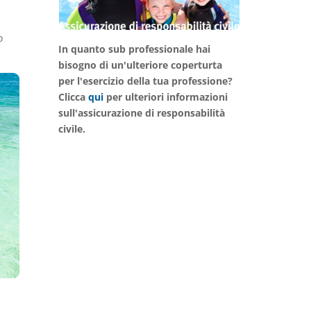
o
In quanto sub professionale hai
bisogno di un'ulteriore coperturta
per l'esercizio della tua professione?
Clicca
qui
per ulteriori informazioni
sull'assicurazione di responsabilità
civile.