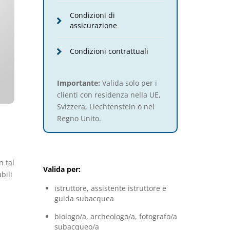
Condizioni di
assicurazione
Condizioni contrattuali
Importante:
Valida solo per i
clienti con residenza nella UE,
Svizzera, Liechtenstein o nel
Regno Unito.
n tal
Valida per:
bili
istruttore, assistente istruttore e
guida subacquea
biologo/a, archeologo/a, fotografo/a
subacqueo/a