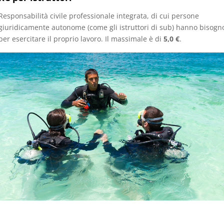
Responsabilità civile professionale integrata, di cui persone
giuridicamente autonome (come gli istruttori di sub) hanno bisogn
per esercitare il proprio lavoro. Il massimale è di
5,0 €
.