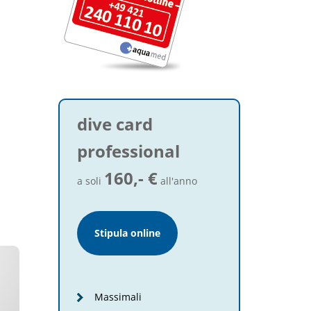
dive card
professional
160,- €
a soli
all'anno
Stipula online
Massimali