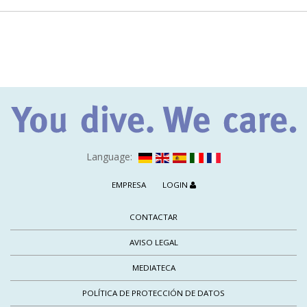
Language:
EMPRESA
LOGIN
CONTACTAR
AVISO LEGAL
MEDIATECA
POLÍTICA DE PROTECCIÓN DE DATOS