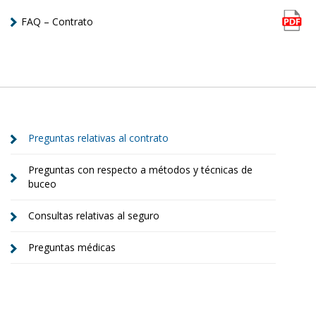
FAQ – Contrato
Preguntas relativas al contrato
Preguntas con respecto a métodos y técnicas de
buceo
Consultas relativas al seguro
Preguntas médicas