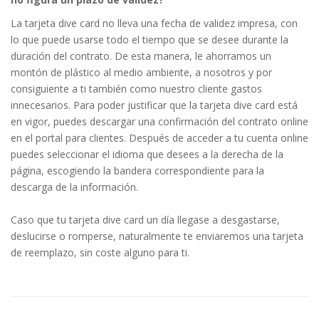
La tarjeta dive card no lleva una fecha de validez impresa, con
lo que puede usarse todo el tiempo que se desee durante la
duración del contrato. De esta manera, le ahorramos un
montón de plástico al medio ambiente, a nosotros y por
consiguiente a ti también como nuestro cliente gastos
innecesarios. Para poder justificar que la tarjeta dive card está
en vigor, puedes descargar una confirmación del contrato online
en el portal para clientes. Después de acceder a tu cuenta online
puedes seleccionar el idioma que desees a la derecha de la
página, escogiendo la bandera correspondiente para la
descarga de la información.
Caso que tu tarjeta dive card un día llegase a desgastarse,
deslucirse o romperse, naturalmente te enviaremos una tarjeta
de reemplazo, sin coste alguno para ti.