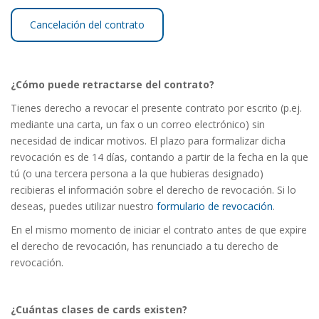
Cancelación del contrato
¿Cómo puede retractarse del contrato?
Tienes derecho a revocar el presente contrato por escrito (p.ej.
mediante una carta, un fax o un correo electrónico) sin
necesidad de indicar motivos. El plazo para formalizar dicha
revocación es de 14 días, contando a partir de la fecha en la que
tú (o una tercera persona a la que hubieras designado)
recibieras el información sobre el derecho de revocación. Si lo
deseas, puedes utilizar nuestro
formulario de revocación
.
En el mismo momento de iniciar el contrato antes de que expire
el derecho de revocación, has renunciado a tu derecho de
revocación.
¿Cuántas clases de cards existen?