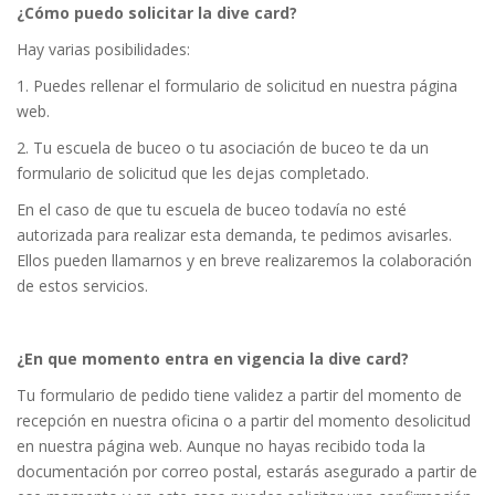
¿Cómo puedo solicitar la dive card?
Hay varias posibilidades:
1. Puedes rellenar el formulario de solicitud en nuestra página
web.
2. Tu escuela de buceo o tu asociación de buceo te da un
formulario de solicitud que les dejas completado.
En el caso de que tu escuela de buceo todavía no esté
autorizada para realizar esta demanda, te pedimos avisarles.
Ellos pueden llamarnos y en breve realizaremos la colaboración
de estos servicios.
¿En que momento entra en vigencia la dive card?
Tu formulario de pedido tiene validez a partir del momento de
recepción en nuestra oficina o a partir del momento desolicitud
en nuestra página web. Aunque no hayas recibido toda la
documentación por correo postal, estarás asegurado a partir de