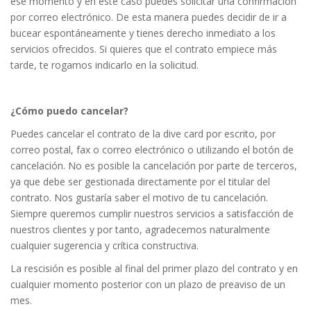
ese momento y en este caso puedes solicitar una confirmación
por correo electrónico. De esta manera puedes decidir de ir a
bucear espontáneamente y tienes derecho inmediato a los
servicios ofrecidos. Si quieres que el contrato empiece más
tarde, te rogamos indicarlo en la solicitud.
¿Cómo puedo cancelar?
Puedes cancelar el contrato de la dive card por escrito, por
correo postal, fax o correo electrónico o utilizando el botón de
cancelación. No es posible la cancelación por parte de terceros,
ya que debe ser gestionada directamente por el titular del
contrato. Nos gustaría saber el motivo de tu cancelación.
Siempre queremos cumplir nuestros servicios a satisfacción de
nuestros clientes y por tanto, agradecemos naturalmente
cualquier sugerencia y crítica constructiva.
La rescisión es posible al final del primer plazo del contrato y en
cualquier momento posterior con un plazo de preaviso de un
mes.