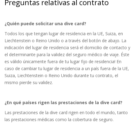
Preguntas relativas al contrato
¿Quién puede solicitar una dive card?
Todos los que tengan lugar de residencia en la UE, Suiza, en
Liechtenstein o Reino Unido o a través del botón de abajo. La
indicación del lugar de residencia será el domicilio de contacto y
el determinante para la validez del seguro médico de viaje. Éste
es válido únicamente fuera de tu lugar fijo de residencia! En
caso de cambiar tu lugar de residencia a un país fuera de la UE,
Suiza, Liechtenstein o Reino Unido durante tu contrato, el
mismo pierde su validez.
¿En qué países rigen las prestaciones de la dive card?
Las prestaciones de la dive card rigen en todo el mundo, tanto
las prestaciones médicas como la cobertura de seguro.