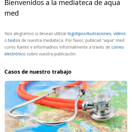
Bienvenidos a la mediateca de aqua
med
Nos alegramos si desean utilizar
logotipos/ilustraciones
,
vídeos
o
textos
de nuestra mediateca. Por favor, publicad “aqua” med
como fuente e informadnos informalmente a través de
correo
electrónico
sobre vuestra publicación.
Casos de nuestro trabajo