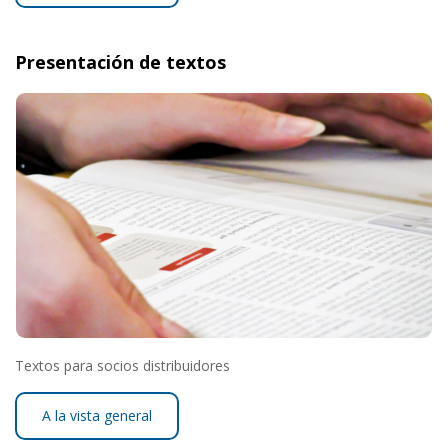
Presentación de textos
Textos para socios distribuidores
A la vista general