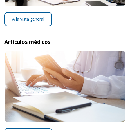
A la vista general
Artículos médicos