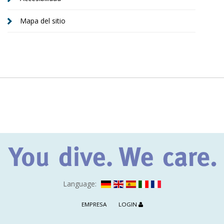
Mapa del sitio
Language:
EMPRESA
LOGIN