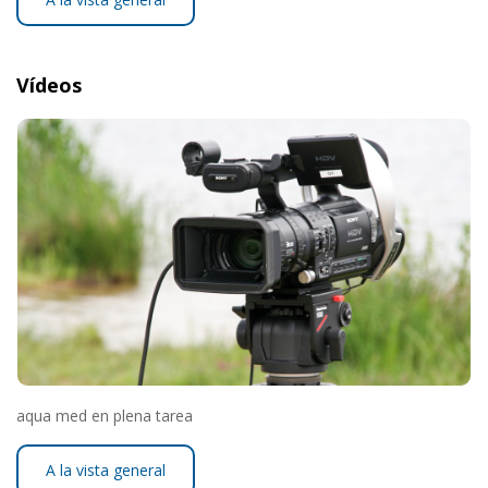
Vídeos
aqua med en plena tarea
A la vista general