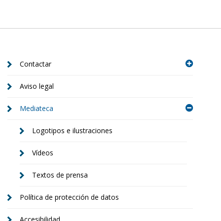
Contactar
Aviso legal
Mediateca
Logotipos e ilustraciones
Vídeos
Textos de prensa
Política de protección de datos
Accesibilidad