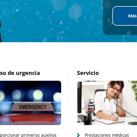
Más
so de urgencia
Servicio
porcionar primeros auxilios
Prestaciones médicas