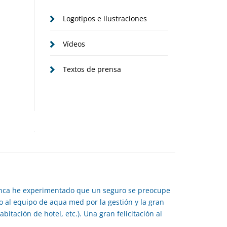
Logotipos e ilustraciones
Vídeos
Textos de prensa
unca he experimentado que un seguro se preocupe
 al equipo de aqua med por la gestión y la gran
tación de hotel, etc.). Una gran felicitación al