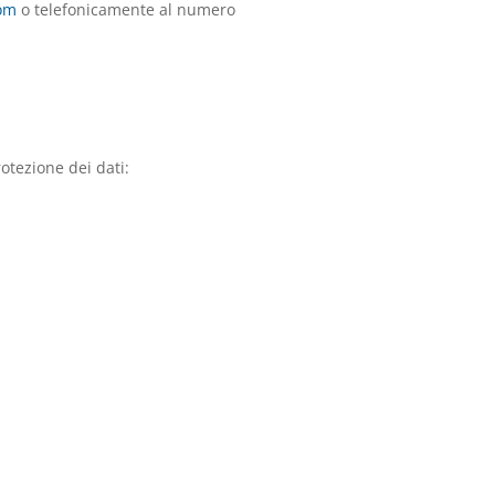
om
o telefonicamente al numero
otezione dei dati: