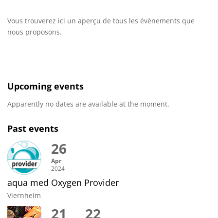
Vous trouverez ici un aperçu de tous les évènements que
nous proposons.
Upcoming events
Apparently no dates are available at the moment.
Past events
26
Apr
2024
aqua med Oxygen Provider
Viernheim
21
22