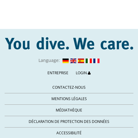
Language:
ENTREPRISE
LOGIN
CONTACTEZ-NOUS
MENTIONS LÉGALES
MÉDIATHÈQUE
DÉCLARATION DE PROTECTION DES DONNÉES
ACCESSIBILITÉ