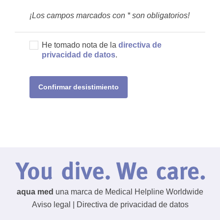
¡Los campos marcados con * son obligatorios!
He tomado nota de la
directiva de
privacidad de datos
.
Confirmar desistimiento
aqua med
una marca de Medical Helpline Worldwide
Aviso legal
|
Directiva de privacidad de datos