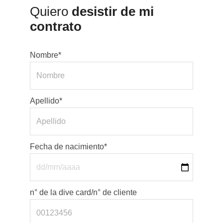
Quiero
desistir de mi
contrato
Nombre*
Apellido*
Fecha de nacimiento*
n° de la dive card/n° de cliente