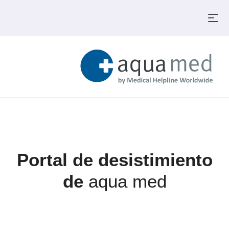
Portal de desistimiento
de
aqua med