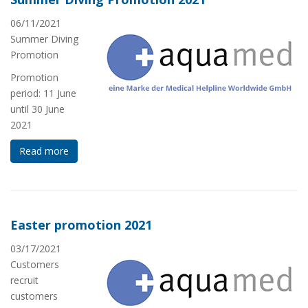
06/11/2021
Summer Diving
Promotion
Promotion
period: 11 June
until 30 June
2021
Read more
Easter promotion 2021
03/17/2021
Customers
recruit
customers