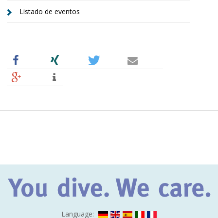
Listado de eventos
Language: