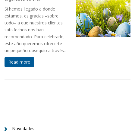
Si hemos llegado a donde
estamos, es gracias –sobre
todo– a que nuestros clientes
satisfechos nos han
recomendado. Para celebrarlo,
este año queremos ofrecerte
un pequeño obsequio a través...
Read more
Novedades