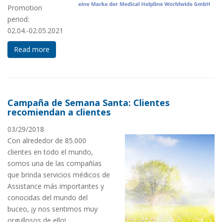
Promotion
period:
02.04.-02.05.2021
Read more
Campaña de Semana Santa: Clientes
recomiendan a clientes
03/29/2018
Con alrededor de 85.000
clientes en todo el mundo,
somos una de las compañías
que brinda servicios médicos de
Assistance más importantes y
conocidas del mundo del
buceo, ¡y nos sentimos muy
orgullosos de ello!