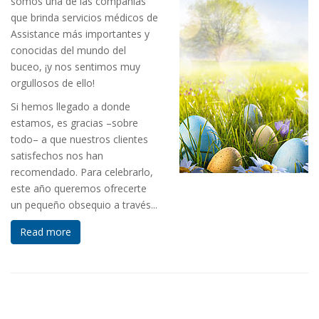
somos una de las compañías
que brinda servicios médicos de
Assistance más importantes y
conocidas del mundo del
buceo, ¡y nos sentimos muy
orgullosos de ello!
Si hemos llegado a donde
estamos, es gracias –sobre
todo– a que nuestros clientes
satisfechos nos han
recomendado. Para celebrarlo,
este año queremos ofrecerte
un pequeño obsequio a través...
Read more