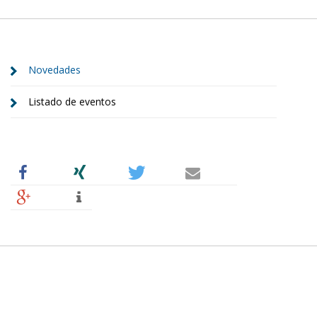
Novedades
Listado de eventos