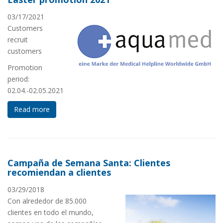
03/17/2021
Customers
recruit
customers
Promotion
period:
02.04.-02.05.2021
Read more
Campaña de Semana Santa: Clientes
recomiendan a clientes
03/29/2018
Con alrededor de 85.000
clientes en todo el mundo,