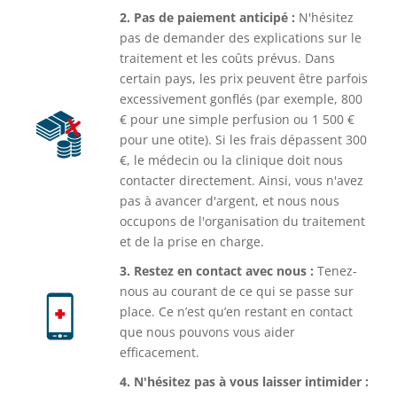
2. Pas de paiement anticipé :
N'hésitez
pas de demander des explications sur le
traitement et les coûts prévus. Dans
certain pays, les prix peuvent être parfois
excessivement gonflés (par exemple, 800
€ pour une simple perfusion ou 1 500 €
pour une otite). Si les frais dépassent 300
€, le médecin ou la clinique doit nous
contacter directement. Ainsi, vous n'avez
pas à avancer d'argent, et nous nous
occupons de l'organisation du traitement
et de la prise en charge.
3. Restez en contact avec nous :
Tenez-
nous au courant de ce qui se passe sur
place. Ce n’est qu’en restant en contact
que nous pouvons vous aider
efficacement.
4. N'hésitez pas à vous laisser intimider :