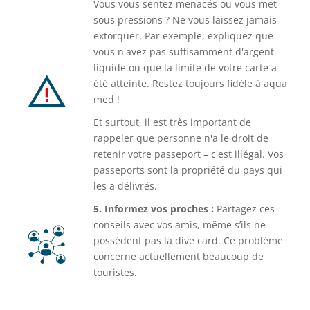
Vous vous sentez menacés ou vous met
sous pressions ? Ne vous laissez jamais
extorquer. Par exemple, expliquez que
vous n'avez pas suffisamment d'argent
liquide ou que la limite de votre carte a
été atteinte. Restez toujours fidèle à aqua
med !
Et surtout, il est très important de
rappeler que personne n'a le droit de
retenir votre passeport – c'est illégal. Vos
passeports sont la propriété du pays qui
les a délivrés.
5. Informez vos proches :
Partagez ces
conseils avec vos amis, même s’ils ne
possèdent pas la dive card. Ce problème
concerne actuellement beaucoup de
touristes.