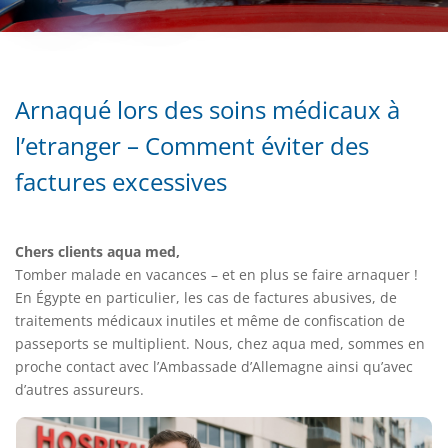
Arnaqué lors des soins médicaux à
l’etranger – Comment éviter des
factures excessives
Chers clients aqua med,
Tomber malade en vacances – et en plus se faire arnaquer !
En Égypte en particulier, les cas de factures abusives, de
traitements médicaux inutiles et même de confiscation de
passeports se multiplient. Nous, chez aqua med, sommes en
proche contact avec l’Ambassade d’Allemagne ainsi qu’avec
d’autres assureurs.