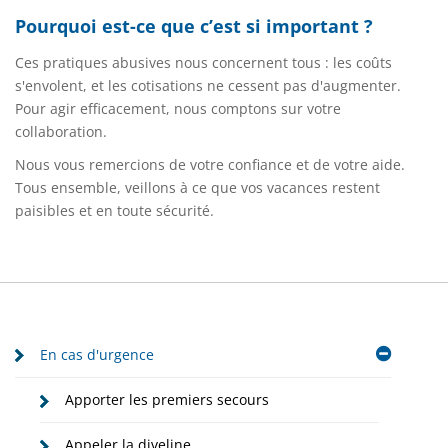
Pourquoi est-ce que c’est si important ?
Ces pratiques abusives nous concernent tous : les coûts
s'envolent, et les cotisations ne cessent pas d'augmenter.
Pour agir efficacement, nous comptons sur votre
collaboration.
Nous vous remercions de votre confiance et de votre aide.
Tous ensemble, veillons à ce que vos vacances restent
paisibles et en toute sécurité.
En cas d'urgence
Apporter les premiers secours
Appeler la diveline