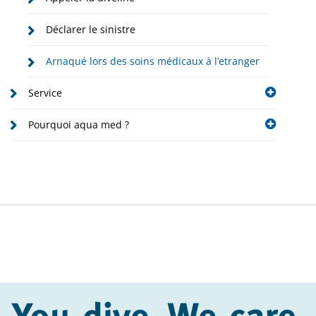
Déclarer le sinistre
Arnaqué lors des soins médicaux à l’etranger
Service
Pourquoi aqua med ?