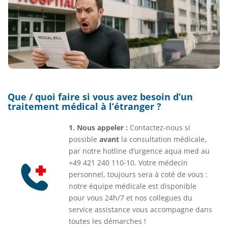
Que / quoi faire si vous avez besoin d’un
traitement médical à l’étranger ?
1. Nous appeler :
Contactez-nous si
possible
avant
la consultation médicale,
par notre hotline d’urgence aqua med au
+49 421 240 110-10. Votre médecin
personnel, toujours sera à coté de vous :
notre équipe médicale est disponible
pour vous 24h/7 et nos collegues du
service assistance vous accompagne dans
toutes les démarches !