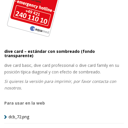
dive card – estándar con sombreado (fondo
transparente)
dive card basic, dive card professional o dive card family en su
posición típica diagonal y con efecto de sombreado.
Si quieres la versión para imprimir, por favor contacta con
nosotros.
Para usar en la web
dcb_72.png