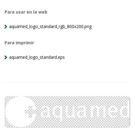
Para usar en la web
aquamed_logo_standard_rgb_800x200.png
Para imprimir
aquamed_logo_standard.eps