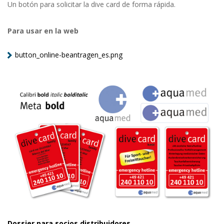
Un botón para solicitar la dive card de forma rápida.
Para usar en la web
button_online-beantragen_es.png
Dossier para socios distribuidores