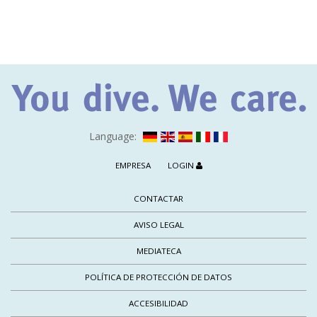
Language:
EMPRESA
LOGIN
CONTACTAR
AVISO LEGAL
MEDIATECA
POLÍTICA DE PROTECCIÓN DE DATOS
ACCESIBILIDAD