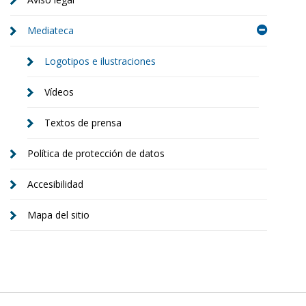
Mediateca
Logotipos e ilustraciones
Vídeos
Textos de prensa
Política de protección de datos
Accesibilidad
Mapa del sitio