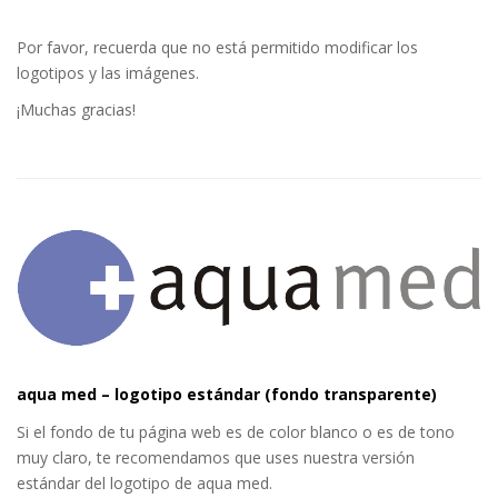
Por favor, recuerda que no está permitido modificar los
logotipos y las imágenes.
¡Muchas gracias!
aqua med – logotipo estándar (fondo transparente)
Si el fondo de tu página web es de color blanco o es de tono
muy claro, te recomendamos que uses nuestra versión
estándar del logotipo de aqua med.