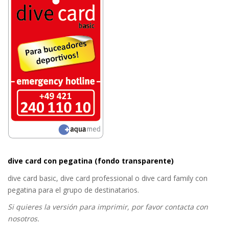
dive card con pegatina (fondo transparente)
dive card basic, dive card professional o dive card family con
pegatina para el grupo de destinatarios.
Si quieres la versión para imprimir, por favor contacta con
nosotros.