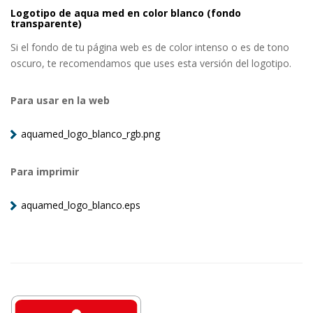
Logotipo de aqua med en color blanco (fondo
transparente)
Si el fondo de tu página web es de color intenso o es de tono
oscuro, te recomendamos que uses esta versión del logotipo.
Para usar en la web
aquamed_logo_blanco_rgb.png
Para imprimir
aquamed_logo_blanco.eps