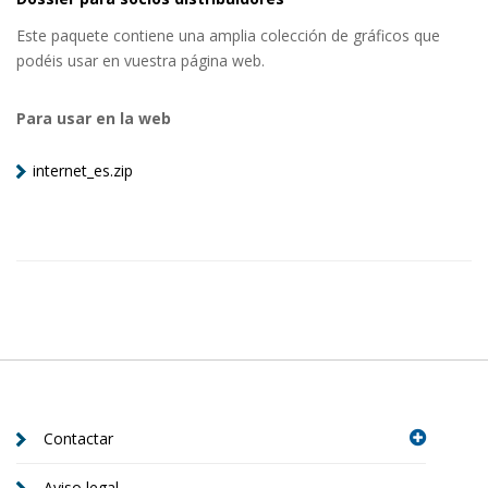
Este paquete contiene una amplia colección de gráficos que
podéis usar en vuestra página web.
Para usar en la web
internet_es.zip
Contactar
Aviso legal